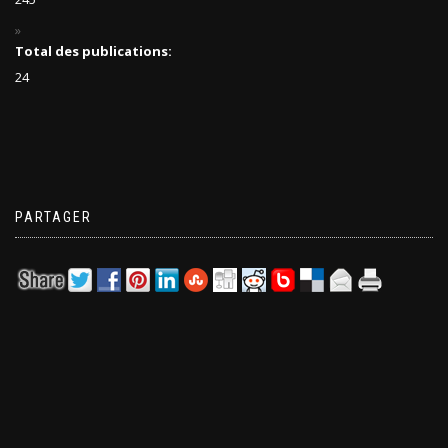
Total des publications:
24
PARTAGER