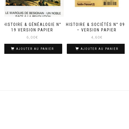
HISTOIRE & GÉNÉALOGIE N°
HISTOIRE & SOCIÉTÉS N° 096
19 VERSION PAPIER
– VERSION PAPIER
6,00
€
4,60
€
AJOUTER AU PANIER
AJOUTER AU PANIER