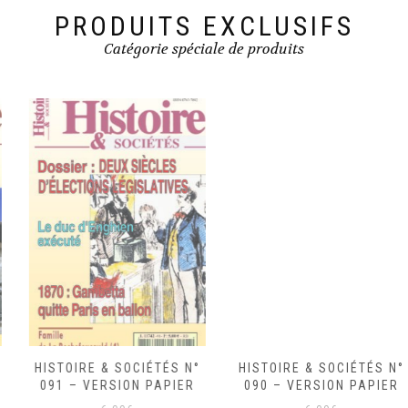
PRODUITS EXCLUSIFS
Catégorie spéciale de produits
HISTOIRE & SOCIÉTÉS N°
HISTOIRE & SOCIÉTÉS N°
091 – VERSION PAPIER
090 – VERSION PAPIER