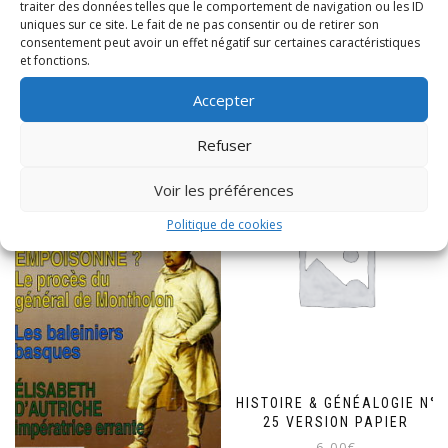
traiter des données telles que le comportement de navigation ou les ID
uniques sur ce site. Le fait de ne pas consentir ou de retirer son
consentement peut avoir un effet négatif sur certaines caractéristiques
PRODUITS SIMILAIRES
et fonctions.
Accepter
Refuser
Voir les préférences
Politique de cookies
HISTOIRE & GÉNÉALOGIE N°
25 VERSION PAPIER
6,00
€