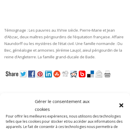
Témoignage : Les pauvres au XVnie siècle. Pierre-Marie et Jean
d’Abzac, deux maîtres périgourdins de l’équitation française. Affaire
Naundorff ou les mystères de l’état civil. Une famille normande : Du
Bec, généalogie et armoiries. Jérémie Laujol, aïeul périgourdin de la
reine d’Angleterre. La famille grand-ducale de Bade.
Gérer le consentement aux
cookies
Pour offrir les meilleures expériences, nous utilisons des technologies
telles que les cookies pour stocker et/ou accéder aux informations des
appareils. Le fait de consentir à ces technologies nous permettra de