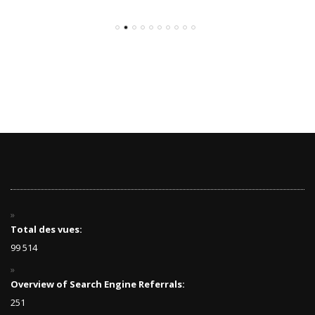
Total des vues:
99 514
Overview of Search Engine Referrals:
251