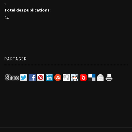
Total des publications:
24
PARTAGER