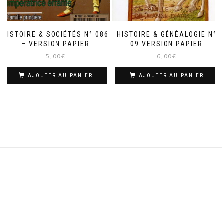
HISTOIRE & SOCIÉTÉS N° 086
HISTOIRE & GÉNÉALOGIE N°
– VERSION PAPIER
09 VERSION PAPIER
5,00
€
6,00
€
AJOUTER AU PANIER
AJOUTER AU PANIER