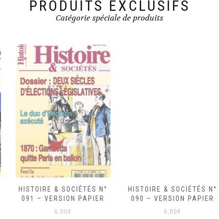
PRODUITS EXCLUSIFS
Catégorie spéciale de produits
HISTOIRE & SOCIÉTÉS N°
HISTOIRE & SOCIÉTÉS N°
091 – VERSION PAPIER
090 – VERSION PAPIER
6,00
€
6,00
€