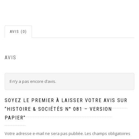
AVIS (0)
AVIS
Il n’y a pas encore d’avis.
SOYEZ LE PREMIER À LAISSER VOTRE AVIS SUR
“HISTOIRE & SOCIÉTÉS N° 081 – VERSION
PAPIER”
Votre adresse e-mail ne sera pas publiée.
Les champs obligatoires