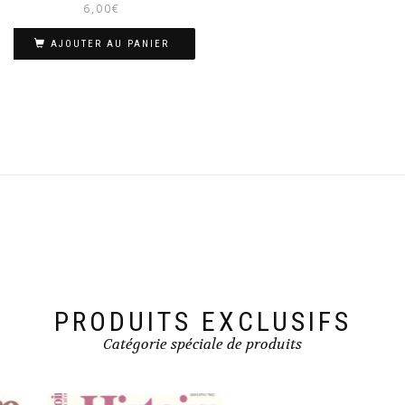
6,00
€
AJOUTER AU PANIER
PRODUITS EXCLUSIFS
Catégorie spéciale de produits