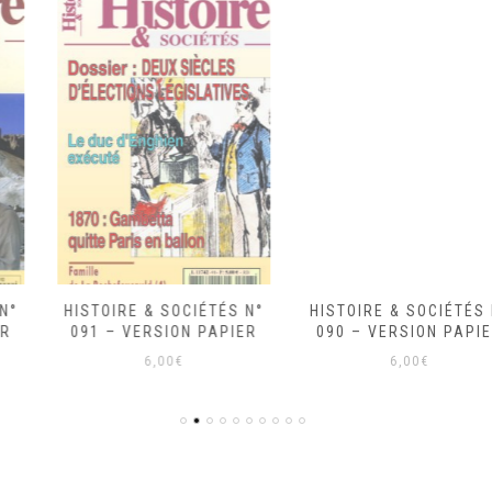
HISTOIRE & SOCIÉTÉS N°
HISTOIRE & SOCIÉTÉS N°
091 – VERSION PAPIER
090 – VERSION PAPIER
6,00
€
6,00
€