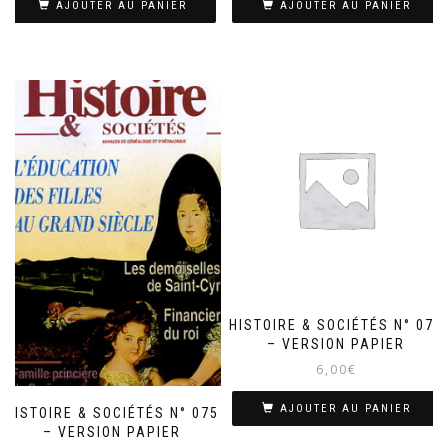
AJOUTER AU PANIER
AJOUTER AU PANIER
HISTOIRE & SOCIÉTÉS N° 072
– VERSION PAPIER
6,00
€
AJOUTER AU PANIER
HISTOIRE & SOCIÉTÉS N° 075
– VERSION PAPIER