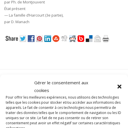
par Ph. de Montjouvent
État présent
— La famille d’Harcourt (3e partie),
par D. Manach
Gérer le consentement aux
cookies
Pour offrir les meilleures expériences, nous utilisons des technologies
telles que les cookies pour stocker et/ou accéder aux informations des
PRODUITS SIMILAIRES
appareils. Le fait de consentir à ces technologies nous permettra de
traiter des données telles que le comportement de navigation ou les ID
uniques sur ce site. Le fait de ne pas consentir ou de retirer son
consentement peut avoir un effet négatif sur certaines caractéristiques