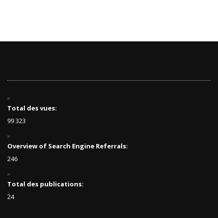
Total des vues:
99 323
Overview of Search Engine Referrals:
246
Total des publications:
24