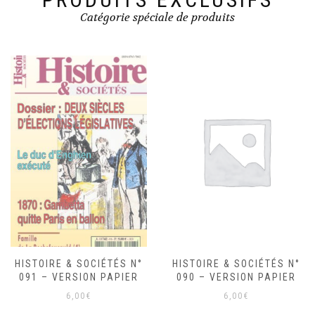
Catégorie spéciale de produits
HISTOIRE & SOCIÉTÉS N°
HISTOIRE & SOCIÉTÉS N°
091 – VERSION PAPIER
090 – VERSION PAPIER
6,00
€
6,00
€