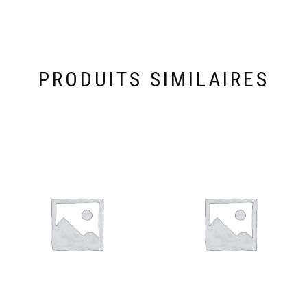
PRODUITS SIMILAIRES