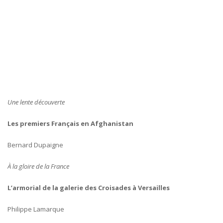
Une lente découverte
Les premiers Français en Afghanistan
Bernard Dupaigne
À la gloire de la France
L’armorial de la galerie des Croisades à Versailles
Philippe Lamarque