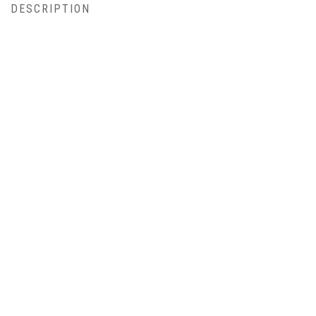
DESCRIPTION