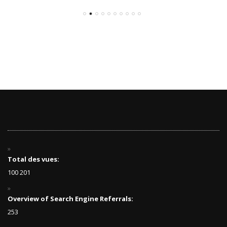
Total des vues:
100 201
Overview of Search Engine Referrals:
253