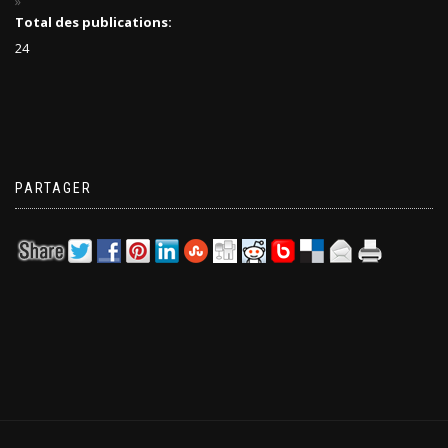
Total des publications:
24
PARTAGER