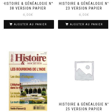
HISTOIRE & GÉNÉALOGIE N°
HISTOIRE & GÉNÉALOGIE N°
38 VERSION PAPIER
23 VERSION PAPIER
6,00
€
6,00
€
AJOUTER AU PANIER
AJOUTER AU PANIER
HISTOIRE & GÉNÉALOGIE N°
25 VERSION PAPIER