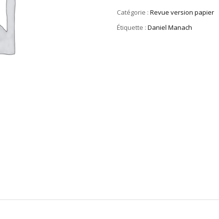
Catégorie :
Revue version papier
Étiquette :
Daniel Manach