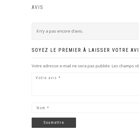
AVIS
Il n’y a pas encore d’avis.
SOYEZ LE PREMIER À LAISSER VOTRE AVI
Votre adresse e-mail ne sera pas publiée.
Les champs ob