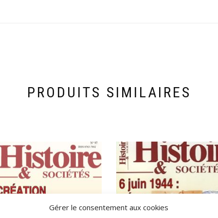
PRODUITS SIMILAIRES
Gérer le consentement aux cookies