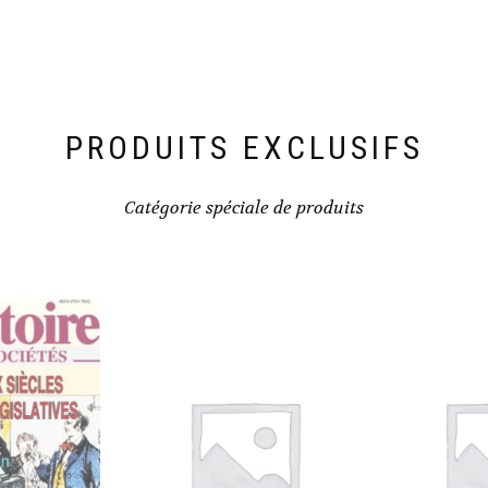
PRODUITS EXCLUSIFS
Catégorie spéciale de produits