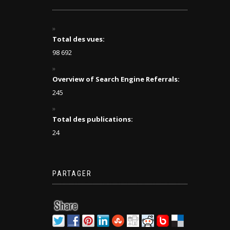
Total des vues:
98 692
Overview of Search Engine Referrals:
245
Total des publications:
24
PARTAGER