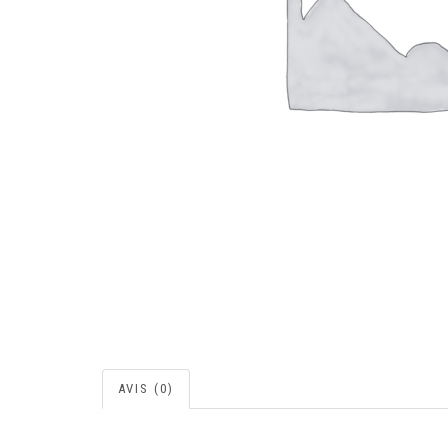
AVIS (0)