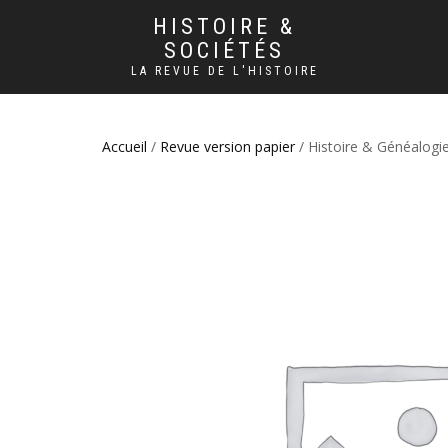
HISTOIRE &
SOCIÉTÉS
LA REVUE DE L'HISTOIRE
Accueil
/
Revue version papier
/ Histoire & Généalogie