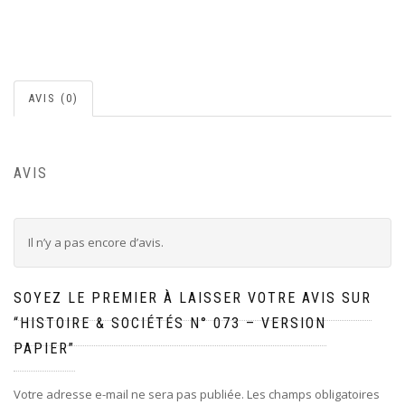
AVIS (0)
AVIS
Il n’y a pas encore d’avis.
SOYEZ LE PREMIER À LAISSER VOTRE AVIS SUR
“HISTOIRE & SOCIÉTÉS N° 073 – VERSION
PAPIER”
Votre adresse e-mail ne sera pas publiée.
Les champs obligatoires