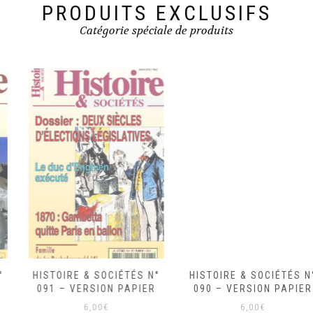
PRODUITS EXCLUSIFS
Catégorie spéciale de produits
HISTOIRE & SOCIÉTÉS N°
HISTOIRE & SOCIÉTÉS N°
091 – VERSION PAPIER
090 – VERSION PAPIER
6,00
€
6,00
€