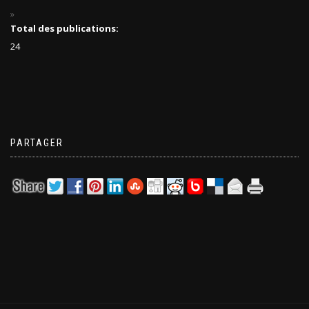
Total des publications:
24
PARTAGER