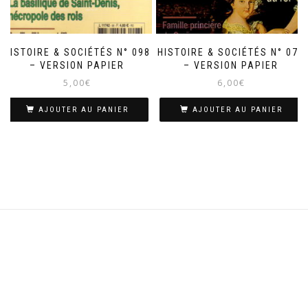
HISTOIRE & SOCIÉTÉS N° 098
HISTOIRE & SOCIÉTÉS N° 075
– VERSION PAPIER
– VERSION PAPIER
5,00
€
6,00
€
AJOUTER AU PANIER
AJOUTER AU PANIER