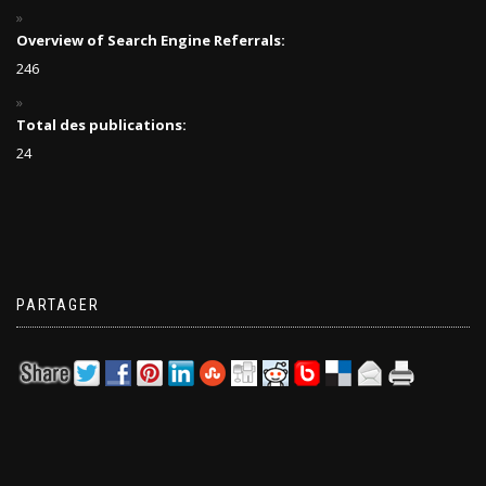
Overview of Search Engine Referrals:
246
Total des publications:
24
PARTAGER