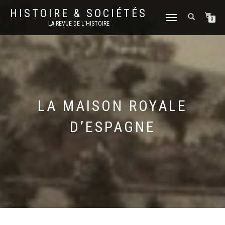
HISTOIRE & SOCIÉTÉS
DÉPLIER
0
LA REVUE DE L'HISTOIRE
LA
NAVIGATION
LA MAISON ROYALE
D’ESPAGNE