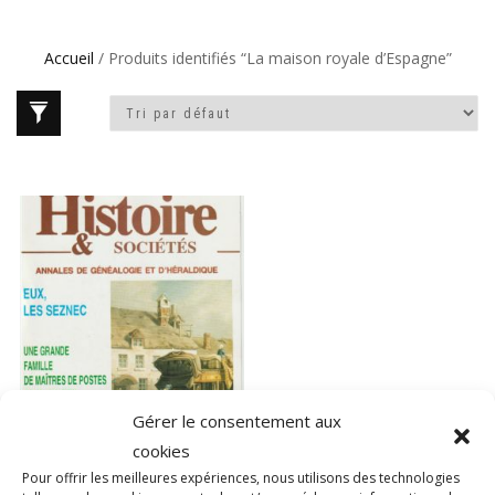
Accueil
/ Produits identifiés “La maison royale d’Espagne”
Gérer le consentement aux
cookies
Pour offrir les meilleures expériences, nous utilisons des technologies