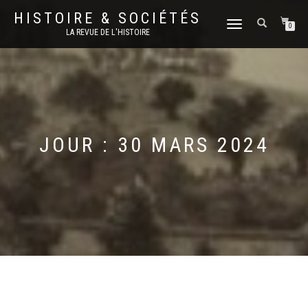
HISTOIRE & SOCIÉTÉS
DÉPLIER
0
LA REVUE DE L'HISTOIRE
LA
NAVIGATION
JOUR :
30 MARS 2024