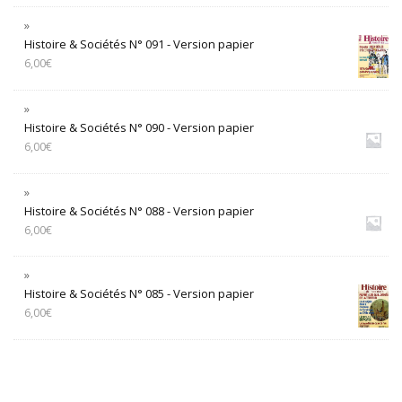
Histoire & Sociétés N° 091 - Version papier
6,00
€
Histoire & Sociétés N° 090 - Version papier
6,00
€
Histoire & Sociétés N° 088 - Version papier
6,00
€
Histoire & Sociétés N° 085 - Version papier
6,00
€