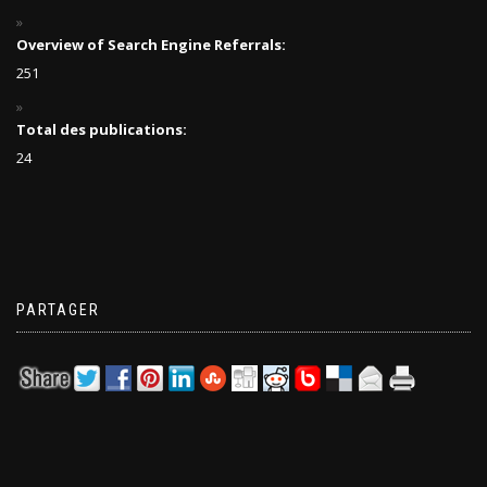
Overview of Search Engine Referrals:
251
Total des publications:
24
PARTAGER