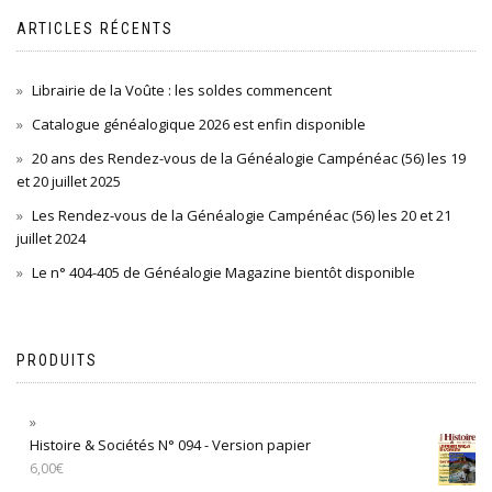
ARTICLES RÉCENTS
Librairie de la Voûte : les soldes commencent
Catalogue généalogique 2026 est enfin disponible
20 ans des Rendez-vous de la Généalogie Campénéac (56) les 19
et 20 juillet 2025
Les Rendez-vous de la Généalogie Campénéac (56) les 20 et 21
juillet 2024
Le n° 404-405 de Généalogie Magazine bientôt disponible
PRODUITS
Histoire & Sociétés N° 094 - Version papier
6,00
€