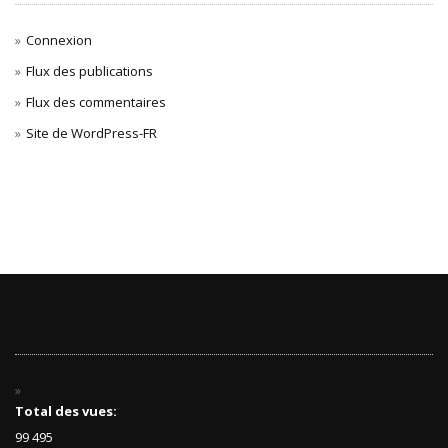
Connexion
Flux des publications
Flux des commentaires
Site de WordPress-FR
Total des vues:
99 495