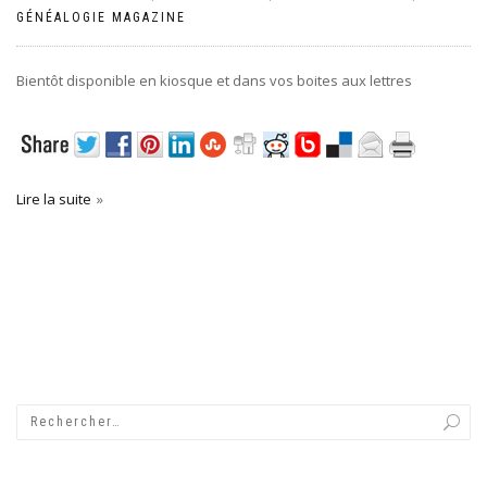
GÉNÉALOGIE MAGAZINE
Bientôt disponible en kiosque et dans vos boites aux lettres
Lire la suite