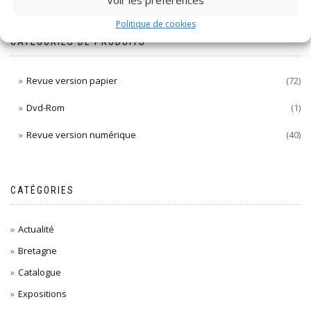
Politique de cookies
CATÉGORIES DE PRODUITS
Revue version papier
(72)
Dvd-Rom
(1)
Revue version numérique
(40)
CATÉGORIES
Actualité
Bretagne
Catalogue
Expositions