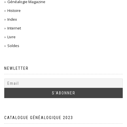
Généalogie Magazine
Histoire
Index
Internet
Livre
Soldes
NEWLETTER
CATALOGUE GÉNÉALOGIQUE 2023