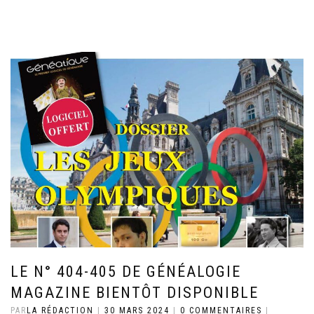
LE N° 404-405 DE GÉNÉALOGIE
MAGAZINE BIENTÔT DISPONIBLE
PAR
LA RÉDACTION
|
30 MARS 2024
|
0 COMMENTAIRES
|