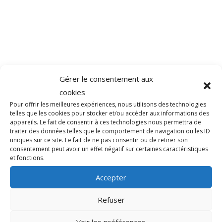
Gérer le consentement aux
cookies
Pour offrir les meilleures expériences, nous utilisons des technologies
telles que les cookies pour stocker et/ou accéder aux informations des
appareils. Le fait de consentir à ces technologies nous permettra de
traiter des données telles que le comportement de navigation ou les ID
uniques sur ce site. Le fait de ne pas consentir ou de retirer son
consentement peut avoir un effet négatif sur certaines caractéristiques
et fonctions.
Accepter
Refuser
Voir les préférences