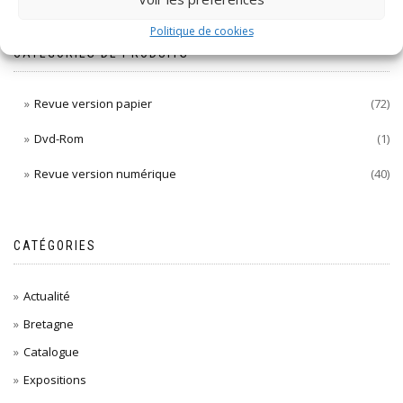
Politique de cookies
CATÉGORIES DE PRODUITS
Revue version papier
(72)
Dvd-Rom
(1)
Revue version numérique
(40)
CATÉGORIES
Actualité
Bretagne
Catalogue
Expositions