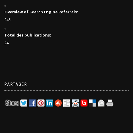
Overview of Search Engine Referrals:
245
Total des publications:
24
PARTAGER