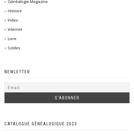
Généalogie Magazine
Histoire
Index
Internet
Livre
Soldes
NEWLETTER
CATALOGUE GÉNÉALOGIQUE 2023