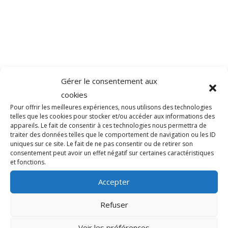
Gérer le consentement aux
cookies
Pour offrir les meilleures expériences, nous utilisons des technologies
telles que les cookies pour stocker et/ou accéder aux informations des
appareils. Le fait de consentir à ces technologies nous permettra de
traiter des données telles que le comportement de navigation ou les ID
uniques sur ce site. Le fait de ne pas consentir ou de retirer son
consentement peut avoir un effet négatif sur certaines caractéristiques
et fonctions.
Accepter
Refuser
Voir les préférences