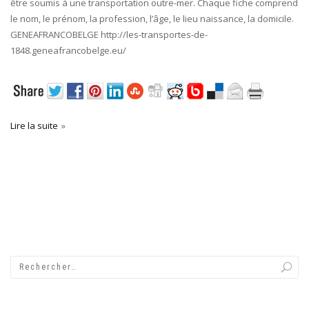
être soumis à une transportation outre-mer. Chaque fiche comprend
le nom, le prénom, la profession, l’âge, le lieu naissance, la domicile.
GENEAFRANCOBELGE http://les-transportes-de-
1848.geneafrancobelge.eu/
Lire la suite