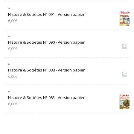
Histoire & Sociétés N° 091 - Version papier
6,00
€
Histoire & Sociétés N° 090 - Version papier
6,00
€
Histoire & Sociétés N° 088 - Version papier
6,00
€
Histoire & Sociétés N° 085 - Version papier
6,00
€