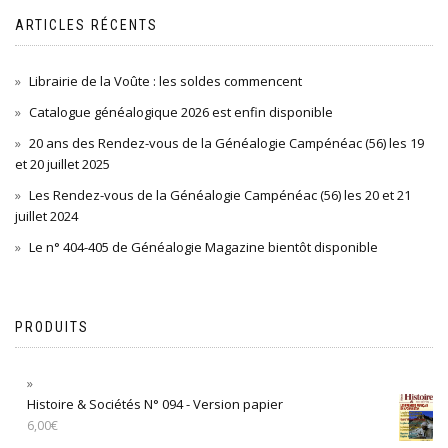
ARTICLES RÉCENTS
Librairie de la Voûte : les soldes commencent
Catalogue généalogique 2026 est enfin disponible
20 ans des Rendez-vous de la Généalogie Campénéac (56) les 19
et 20 juillet 2025
Les Rendez-vous de la Généalogie Campénéac (56) les 20 et 21
juillet 2024
Le n° 404-405 de Généalogie Magazine bientôt disponible
PRODUITS
Histoire & Sociétés N° 094 - Version papier
6,00
€