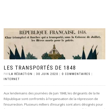
LES TRANSPORTÉS DE 1848
PAR
LA RÉDACTION
|
30 JUIN 2020
|
0 COMMENTAIRES
|
INTERNET
Aux lendemains des journées de Juin 1848, les dirigeants de la IIe
République sont confrontés à l’organisation de la répression de
l’insurrection. Plusieurs milliers d’insurgés sont alors désignés pour