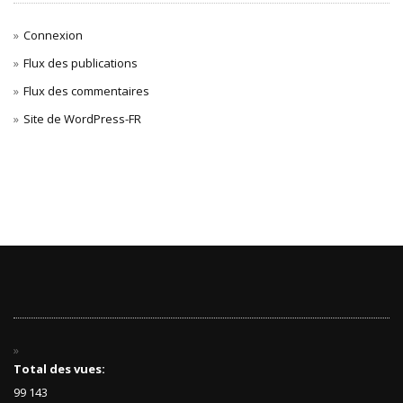
Connexion
Flux des publications
Flux des commentaires
Site de WordPress-FR
Total des vues:
99 143